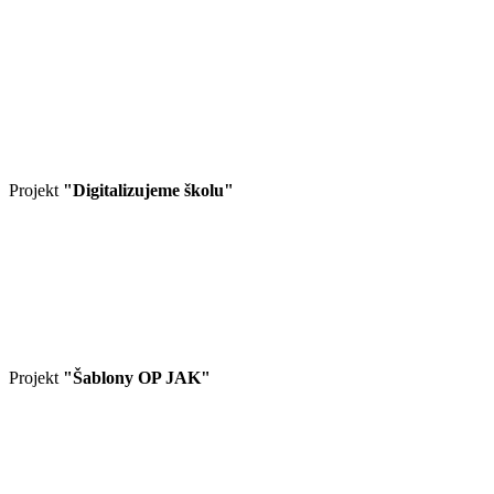
Projekt
"Digitalizujeme školu"
Projekt
"Šablony OP JAK"