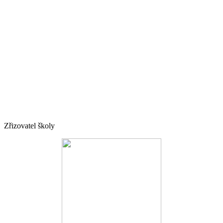
Zřizovatel školy