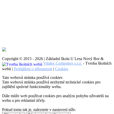
Copyright © 2015 - 2026 | Základní škola U Lesa Nový Bor &
Vitalex Computers s.r.o.
- Tvroba školních
webů |
Prohlášení o přísupnosti
|
Cookies
Tato webová stránka používá cookies
Tato webová stránka používá nezbytné technické cookies pro
zajištění správné funkcionality webu.
Dále může web používat cookies pro analýzu pohybu uživatelů na
webu a pro reklamní účely.
Pokud tomu tak je, naleznete v nastavení níže.