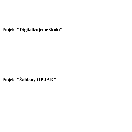
Projekt
"Digitalizujeme školu"
Projekt
"Šablony OP JAK"