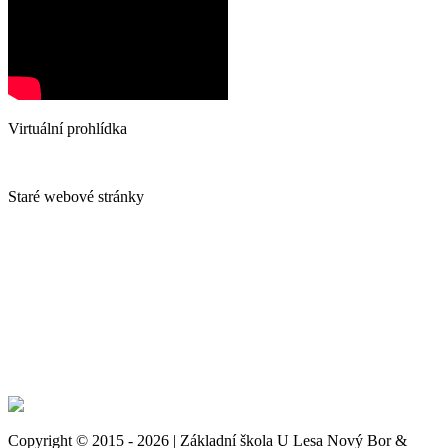
Virtuální prohlídka
Staré webové stránky
Copyright © 2015 - 2026 | Základní škola U Lesa Nový Bor &