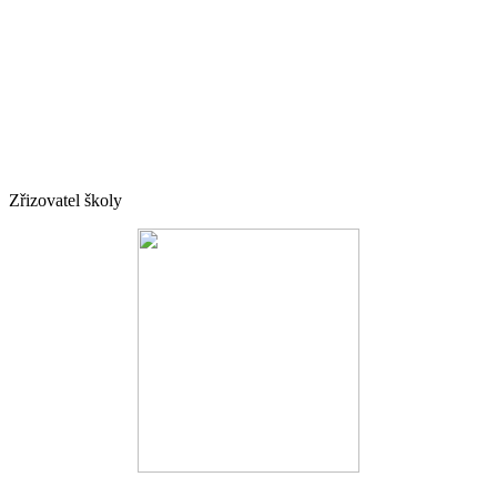
Zřizovatel školy