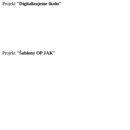
Projekt
"Digitalizujeme školu"
Projekt
"Šablony OP JAK"