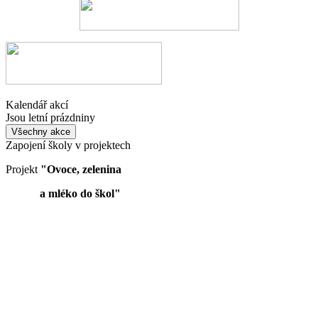
Kalendář akcí
Jsou letní prázdniny
Všechny akce
Zapojení školy v projektech
Projekt
"Ovoce, zelenina
a mléko do škol"