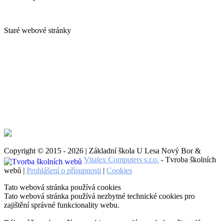
Staré webové stránky
Copyright © 2015 - 2026 | Základní škola U Lesa Nový Bor &
Vitalex Computers s.r.o.
- Tvroba školních
webů |
Prohlášení o přísupnosti
|
Cookies
Tato webová stránka používá cookies
Tato webová stránka používá nezbytné technické cookies pro
zajištění správné funkcionality webu.