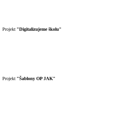
Projekt
"Digitalizujeme školu"
Projekt
"Šablony OP JAK"