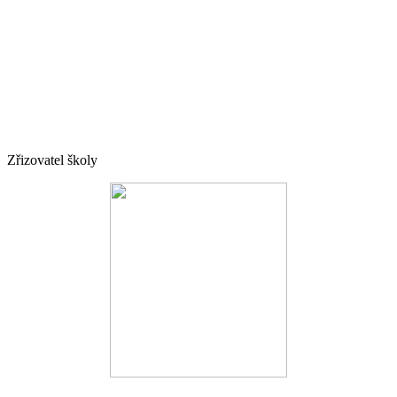
Zřizovatel školy