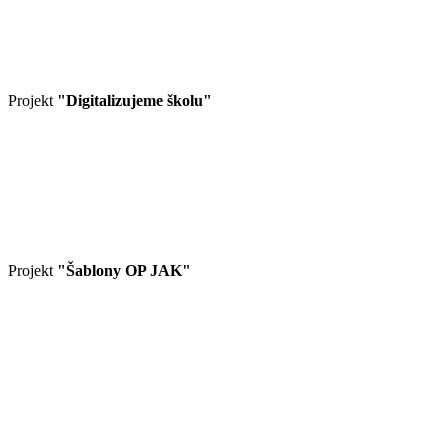
Projekt
"Digitalizujeme školu"
Projekt
"Šablony OP JAK"