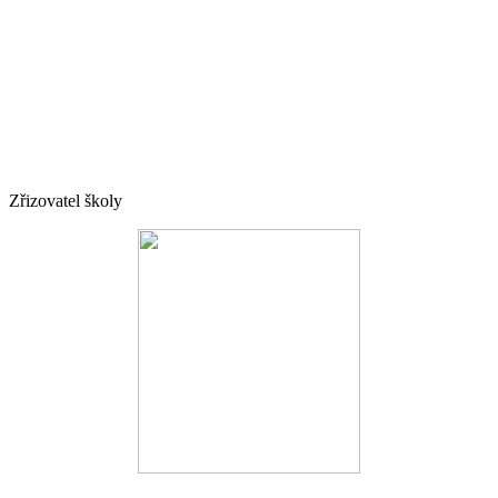
Zřizovatel školy