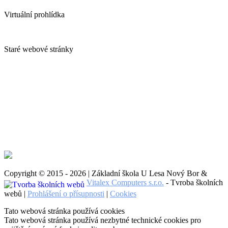
Virtuální prohlídka
Staré webové stránky
Copyright © 2015 - 2026 | Základní škola U Lesa Nový Bor &
Vitalex Computers s.r.o.
- Tvroba školních
webů |
Prohlášení o přísupnosti
|
Cookies
Tato webová stránka používá cookies
Tato webová stránka používá nezbytné technické cookies pro