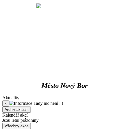
Město Nový Bor
Aktuality
Tady nic není :-(
×
Archiv aktualit
Kalendář akcí
Jsou letní prázdniny
Všechny akce