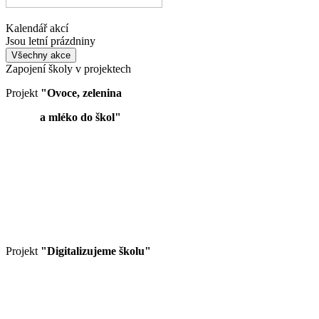
Kalendář akcí
Jsou letní prázdniny
Všechny akce
Zapojení školy v projektech
Projekt
"Ovoce, zelenina
a mléko do škol"
Projekt
"Digitalizujeme školu"