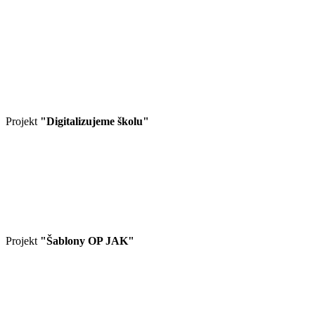
Projekt
"Digitalizujeme školu"
Projekt
"Šablony OP JAK"