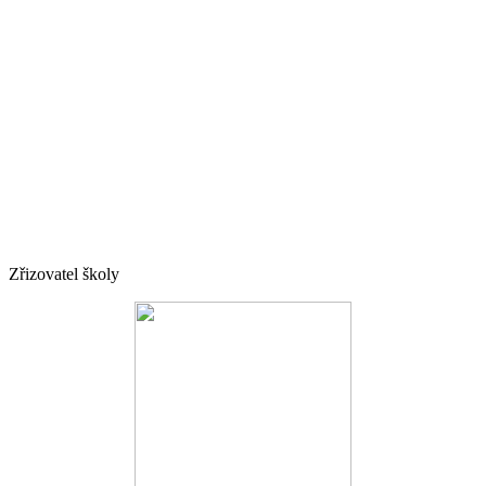
Zřizovatel školy