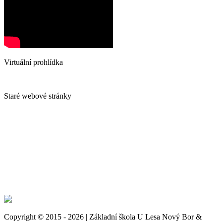
Virtuální prohlídka
Staré webové stránky
Copyright © 2015 - 2026 | Základní škola U Lesa Nový Bor &