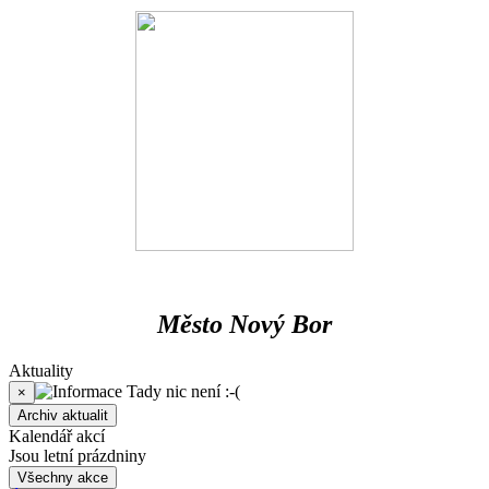
Město Nový Bor
Aktuality
Tady nic není :-(
×
Archiv aktualit
Kalendář akcí
Jsou letní prázdniny
Všechny akce