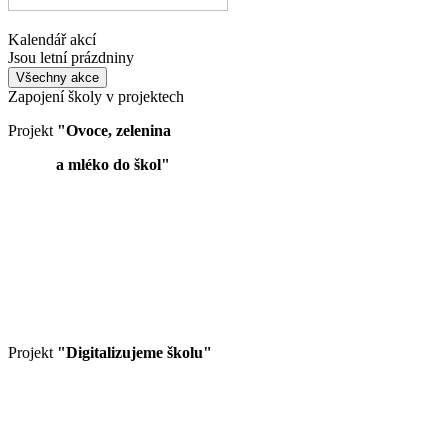
Kalendář akcí
Jsou letní prázdniny
Všechny akce
Zapojení školy v projektech
Projekt
"Ovoce, zelenina
a mléko do škol"
Projekt
"Digitalizujeme školu"