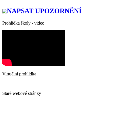
NAPSAT UPOZORNĚNÍ
Prohlídka školy - video
Virtuální prohlídka
Staré webové stránky