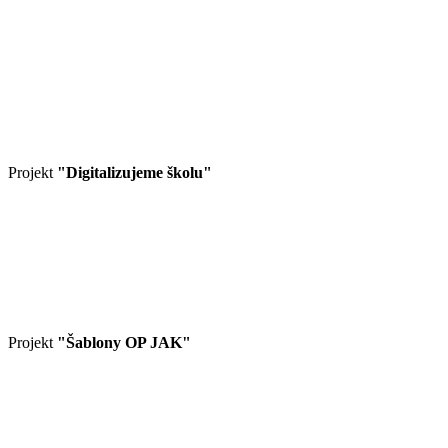
Projekt
"Digitalizujeme školu"
Projekt
"Šablony OP JAK"