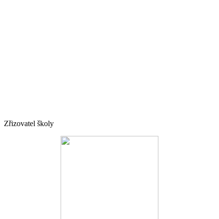
Zřizovatel školy