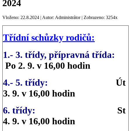
2024
Vloženo: 22.8.2024 | Autor: Administrátor | Zobrazeno: 3254x
Třídní schůzky rodičů:
1.- 3. třídy, přípravná třída:
Po 2. 9. v 16,00 hodin
4.- 5. třídy:
Út
3. 9. v 16,00 hodin
6. třídy:
St
4. 9. v 16,00 hodin