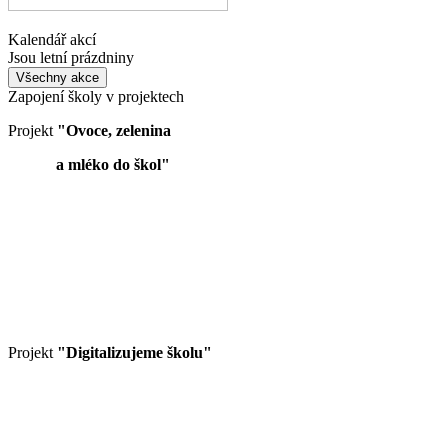
Kalendář akcí
Jsou letní prázdniny
Všechny akce
Zapojení školy v projektech
Projekt
"Ovoce, zelenina
a mléko do škol"
Projekt
"Digitalizujeme školu"