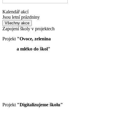
Kalendář akcí
Jsou letní prázdniny
Všechny akce
Zapojení školy v projektech
Projekt
"Ovoce, zelenina
a mléko do škol"
Projekt
"Digitalizujeme školu"