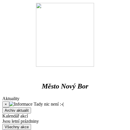
Město Nový Bor
Aktuality
Tady nic není :-(
×
Archiv aktualit
Kalendář akcí
Jsou letní prázdniny
Všechny akce