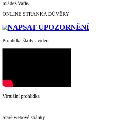
mládež Vafle.
ONLINE STRÁNKA DŮVĚRY
NAPSAT UPOZORNĚNÍ
Prohlídka školy - video
Virtuální prohlídka
Staré webové stránky