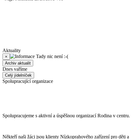
Aktuality
Tady nic není :-(
×
Archiv aktualit
Dnes vaříme
Celý jídelníček
Spolupracující organizace
Spolupracujeme s aktivní a úspěšnou organizací Rodina v centru.
Někteří naši žáci jsou klienty Nízkoprahového zařízení pro děti a