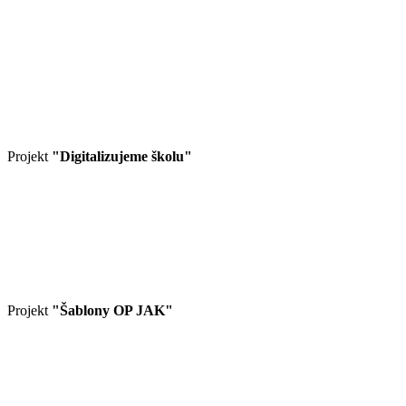
Projekt
"Digitalizujeme školu"
Projekt
"Šablony OP JAK"