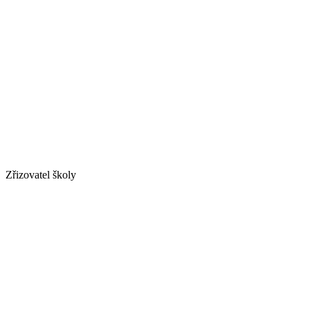
Zřizovatel školy