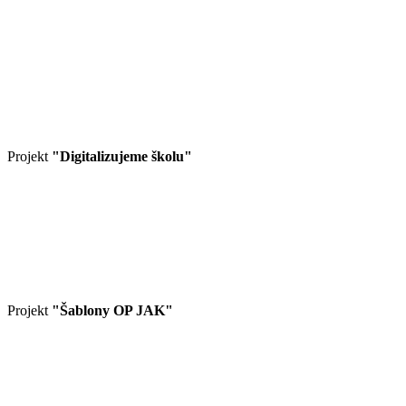
Projekt
"Digitalizujeme školu"
Projekt
"Šablony OP JAK"