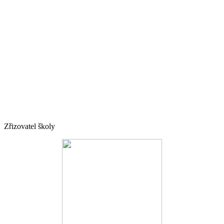
Zřizovatel školy