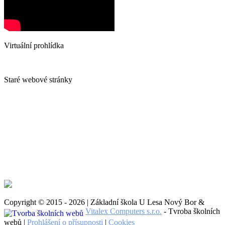
Virtuální prohlídka
Staré webové stránky
Copyright © 2015 - 2026 | Základní škola U Lesa Nový Bor &
Vitalex Computers s.r.o.
- Tvroba školních
webů |
Prohlášení o přísupnosti
|
Cookies