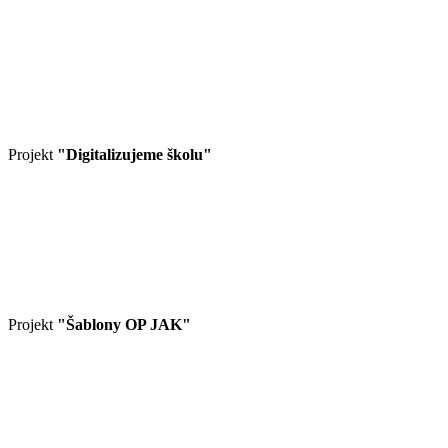
Projekt
"Digitalizujeme školu"
Projekt
"Šablony OP JAK"