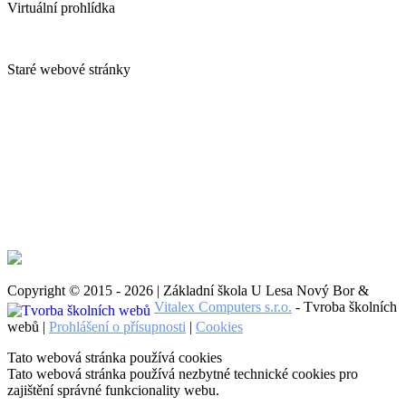
Virtuální prohlídka
Staré webové stránky
Copyright © 2015 - 2026 | Základní škola U Lesa Nový Bor &
Vitalex Computers s.r.o.
- Tvroba školních
webů |
Prohlášení o přísupnosti
|
Cookies
Tato webová stránka používá cookies
Tato webová stránka používá nezbytné technické cookies pro
zajištění správné funkcionality webu.