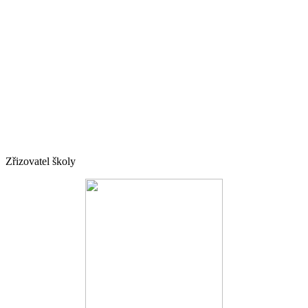
Zřizovatel školy