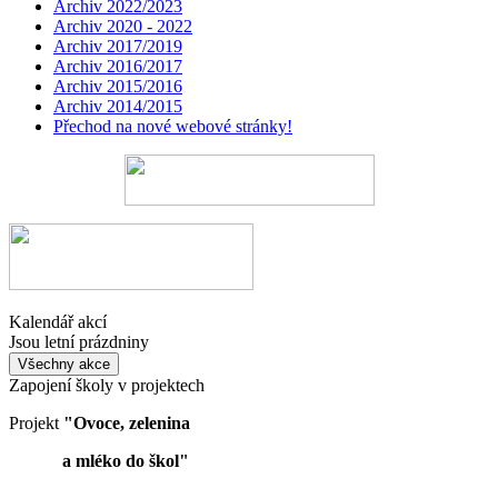
Archiv 2022/2023
Archiv 2020 - 2022
Archiv 2017/2019
Archiv 2016/2017
Archiv 2015/2016
Archiv 2014/2015
Přechod na nové webové stránky!
Kalendář akcí
Jsou letní prázdniny
Všechny akce
Zapojení školy v projektech
Projekt
"Ovoce, zelenina
a mléko do škol"