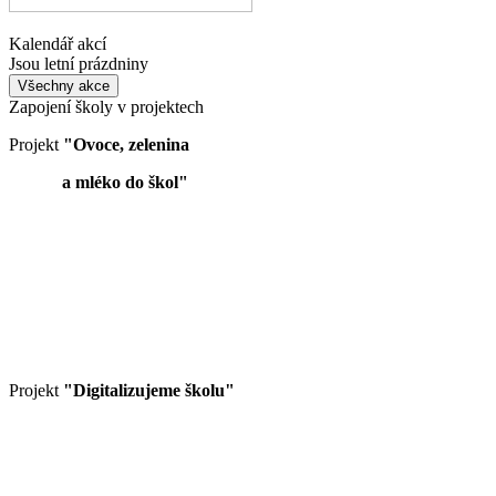
Kalendář akcí
Jsou letní prázdniny
Všechny akce
Zapojení školy v projektech
Projekt
"Ovoce, zelenina
a mléko do škol"
Projekt
"Digitalizujeme školu"