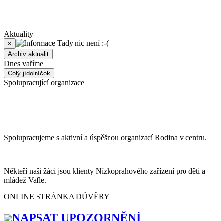
Aktuality
Tady nic není :-(
×
Archiv aktualit
Dnes vaříme
Celý jídelníček
Spolupracující organizace
Spolupracujeme s aktivní a úspěšnou organizací Rodina v centru.
Někteří naši žáci jsou klienty Nízkoprahového zařízení pro děti a
mládež Vafle.
ONLINE STRÁNKA DŮVĚRY
NAPSAT UPOZORNĚNÍ