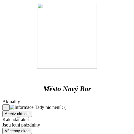
Město Nový Bor
Aktuality
Tady nic není :-(
×
Archiv aktualit
Kalendář akcí
Jsou letní prázdniny
Všechny akce