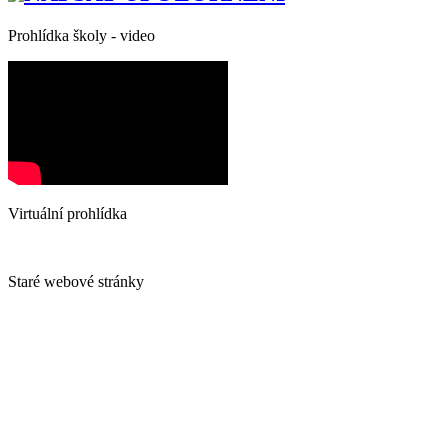
Prohlídka školy - video
Virtuální prohlídka
Staré webové stránky