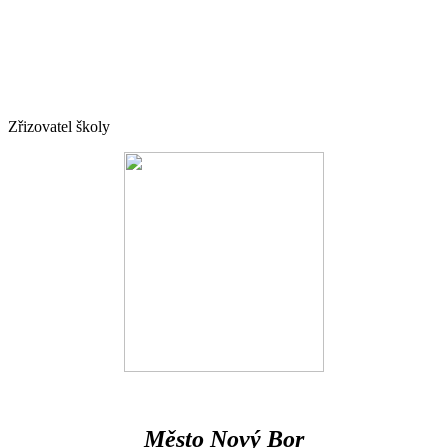
Zřizovatel školy
Město Nový Bor