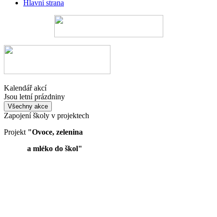
Hlavní strana
Kalendář akcí
Jsou letní prázdniny
Všechny akce
Zapojení školy v projektech
Projekt
"Ovoce, zelenina
a mléko do škol"