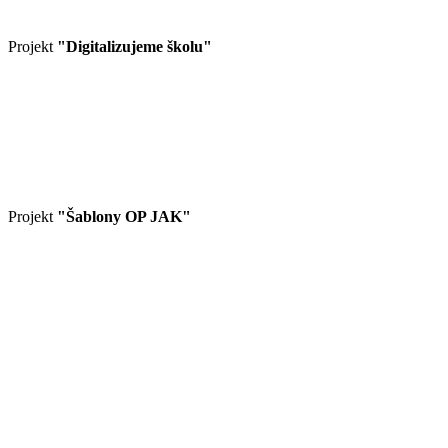
Projekt
"Digitalizujeme školu"
Projekt
"Šablony OP JAK"