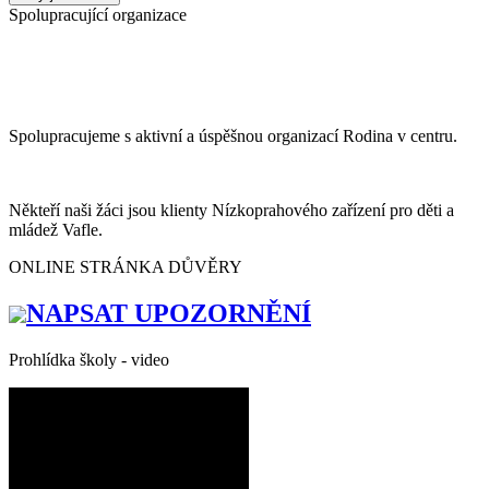
Spolupracující organizace
Spolupracujeme s aktivní a úspěšnou organizací Rodina v centru.
Někteří naši žáci jsou klienty Nízkoprahového zařízení pro děti a
mládež Vafle.
ONLINE STRÁNKA DŮVĚRY
NAPSAT UPOZORNĚNÍ
Prohlídka školy - video