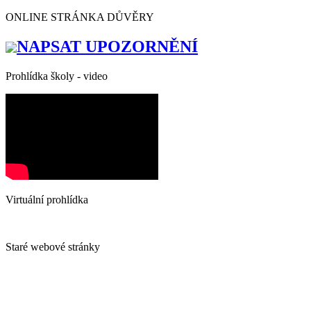
ONLINE STRÁNKA DŮVĚRY
NAPSAT UPOZORNĚNÍ
Prohlídka školy - video
Virtuální prohlídka
Staré webové stránky