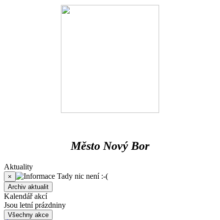
Město Nový Bor
Aktuality
Tady nic není :-(
×
Archiv aktualit
Kalendář akcí
Jsou letní prázdniny
Všechny akce