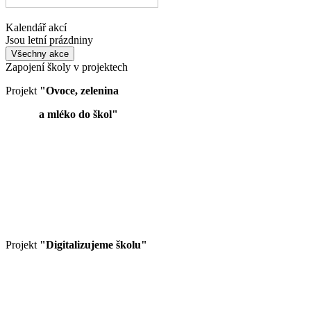
Kalendář akcí
Jsou letní prázdniny
Všechny akce
Zapojení školy v projektech
Projekt
"Ovoce, zelenina
a mléko do škol"
Projekt
"Digitalizujeme školu"