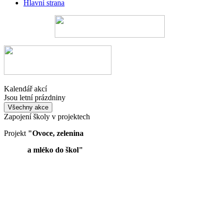
Hlavní strana
Kalendář akcí
Jsou letní prázdniny
Všechny akce
Zapojení školy v projektech
Projekt
"Ovoce, zelenina
a mléko do škol"