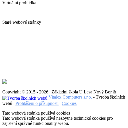
Virtuální prohlídka
Staré webové stránky
Copyright © 2015 - 2026 | Základní škola U Lesa Nový Bor &
Vitalex Computers s.r.o.
- Tvroba školních
webů |
Prohlášení o přísupnosti
|
Cookies
Tato webová stránka používá cookies
Tato webová stránka používá nezbytné technické cookies pro
zajištění správné funkcionality webu.