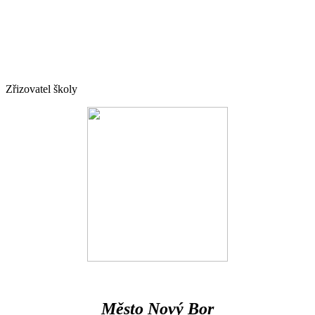
Zřizovatel školy
Město Nový Bor