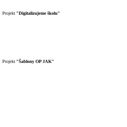
Projekt
"Digitalizujeme školu"
Projekt
"Šablony OP JAK"