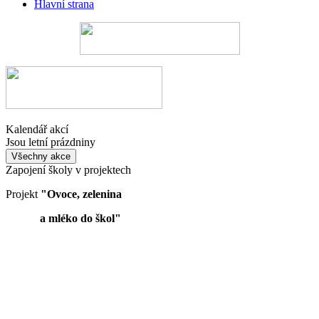
Hlavní strana
Kalendář akcí
Jsou letní prázdniny
Všechny akce
Zapojení školy v projektech
Projekt
"Ovoce, zelenina
a mléko do škol"