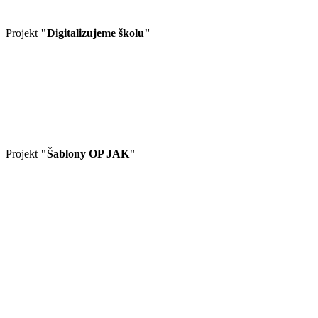
Projekt
"Digitalizujeme školu"
Projekt
"Šablony OP JAK"