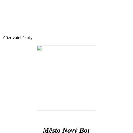
Zřizovatel školy
Město Nový Bor