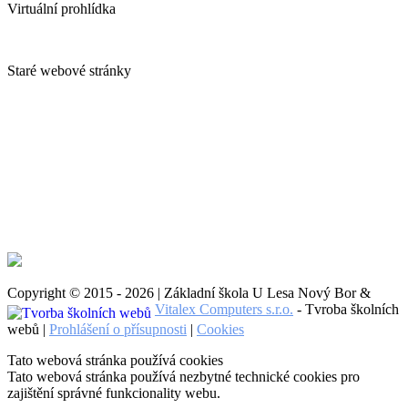
Virtuální prohlídka
Staré webové stránky
Copyright © 2015 - 2026 | Základní škola U Lesa Nový Bor &
Vitalex Computers s.r.o.
- Tvroba školních
webů |
Prohlášení o přísupnosti
|
Cookies
Tato webová stránka používá cookies
Tato webová stránka používá nezbytné technické cookies pro
zajištění správné funkcionality webu.